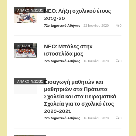
ΝΕΟ: Λήξη σχολικού έτους
ΑΝΑΚΟΙΝΏΣΕΙΣ
2019-20
72ο Δημοτικό Αθήνας
22 Ιουνίου 2020
0
ΝΕΟ: Μπάλες στην
Β' ΤΆΞΗ
ιστοσελίδα μας
72ο Δημοτικό Αθήνας
16 Ιουνίου 2020
0
Εισαγωγή μαθητών και
ΑΝΑΚΟΙΝΏΣΕΙΣ
μαθητριών στα Πρότυπα
Σχολεία και στα Πειραματικά
Σχολεία για το σχολικό έτος
2020-2021
72ο Δημοτικό Αθήνας
16 Ιουνίου 2020
0