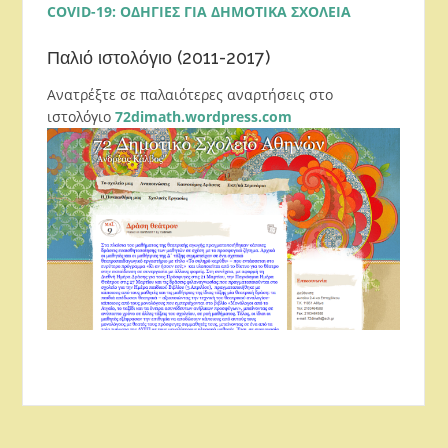
COVID-19: ΟΔΗΓΙΕΣ ΓΙΑ ΔΗΜΟΤΙΚΑ ΣΧΟΛΕΙΑ
Παλιό ιστολόγιο (2011-2017)
Ανατρέξτε σε παλαιότερες αναρτήσεις στο
ιστολόγιο
72dimath.wordpress.com