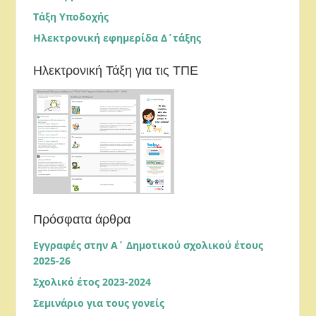
Τάξη Υποδοχής
Ηλεκτρονική εφημερίδα Δ΄τάξης
Ηλεκτρονική Τάξη για τις ΤΠΕ
Πρόσφατα άρθρα
Εγγραφές στην Α΄ Δημοτικού σχολικού έτους
2025-26
Σχολικό έτος 2023-2024
Σεμινάριο για τους γονείς