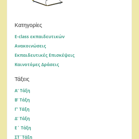
Κατηγορίες
E-class εκπαιδευτικών
Ανακοινώσεις
Εκπαιδευτικές Επισκέψεις
Καινοτόμες Δράσεις
Τάξεις
Α’ Τάξη
Β’ Τάξη
Γ’ Τάξη
Δ’ Τάξη
Ε΄ Τάξη
ΣΤ΄Τάξη