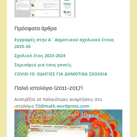
Πρόσφατα άρθρα
Εγγραφές στην Α΄ Δημοτικού σχολικού έτους
2025-26
Σχολικό έτος 2023-2024
Σεμινάριο για τους γονείς
COVID-19: ΟΔΗΓΙΕΣ ΓΙΑ ΔΗΜΟΤΙΚΑ ΣΧΟΛΕΙΑ
Παλιό ιστολόγιο (2011-2017)
Ανατρέξτε σε παλαιότερες αναρτήσεις στο
ιστολόγιο
72dimath.wordpress.com