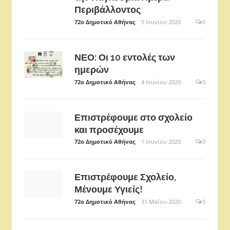
Περιβάλλοντος
72ο Δημοτικό Αθήνας
5 Ιουνίου 2020
0
ΝΕΟ: Οι 10 εντολές των
ημερών
72ο Δημοτικό Αθήνας
4 Ιουνίου 2020
0
Επιστρέφουμε στο σχολείο
και προσέχουμε
72ο Δημοτικό Αθήνας
1 Ιουνίου 2020
0
Επιστρέφουμε Σχολείο,
Μένουμε Υγιείς!
72ο Δημοτικό Αθήνας
31 Μαΐου 2020
0