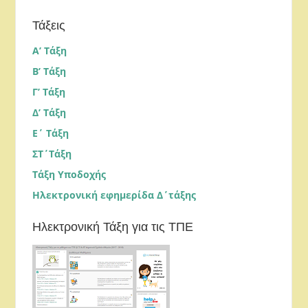
Τάξεις
Α’ Τάξη
Β’ Τάξη
Γ’ Τάξη
Δ’ Τάξη
Ε΄ Τάξη
ΣΤ΄Τάξη
Τάξη Υποδοχής
Ηλεκτρονική εφημερίδα Δ΄τάξης
Ηλεκτρονική Τάξη για τις ΤΠΕ