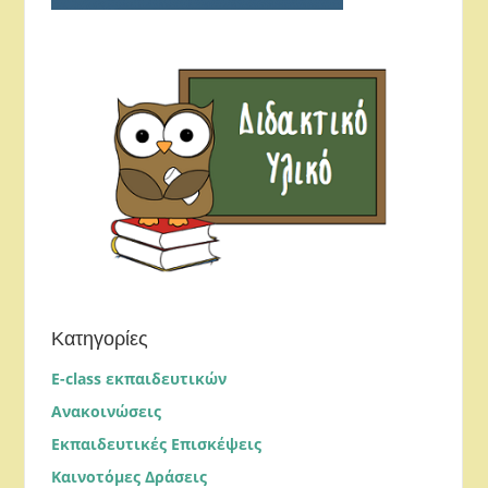
Κατηγορίες
E-class εκπαιδευτικών
Ανακοινώσεις
Εκπαιδευτικές Επισκέψεις
Καινοτόμες Δράσεις