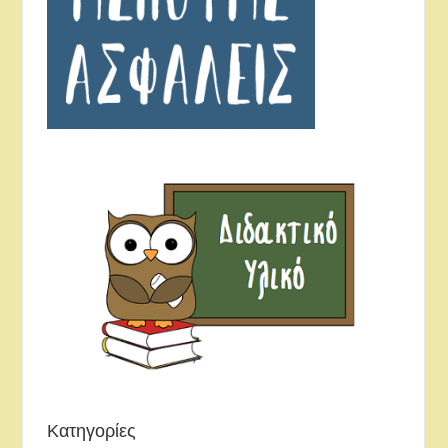
Κατηγορίες