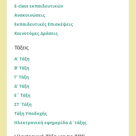
E-class εκπαιδευτικών
Ανακοινώσεις
Εκπαιδευτικές Επισκέψεις
Καινοτόμες Δράσεις
Τάξεις
Α’ Τάξη
Β’ Τάξη
Γ’ Τάξη
Δ’ Τάξη
Ε΄ Τάξη
ΣΤ΄Τάξη
Τάξη Υποδοχής
Ηλεκτρονική εφημερίδα Δ΄τάξης