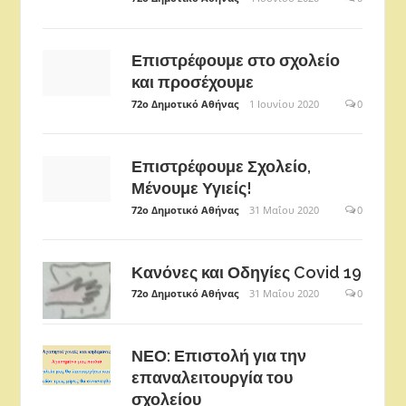
Επιστρέφουμε στο σχολείο
και προσέχουμε
72ο Δημοτικό Αθήνας
1 Ιουνίου 2020
0
Επιστρέφουμε Σχολείο,
Μένουμε Υγιείς!
72ο Δημοτικό Αθήνας
31 Μαΐου 2020
0
Κανόνες και Οδηγίες Covid 19
72ο Δημοτικό Αθήνας
31 Μαΐου 2020
0
ΝΕΟ: Επιστολή για την
επαναλειτουργία του
σχολείου