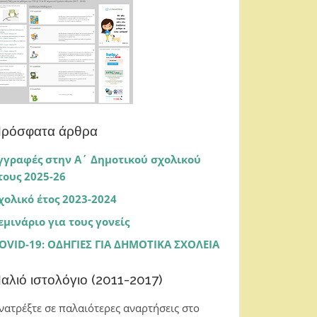
ρόσφατα άρθρα
γγραφές στην Α΄ Δημοτικού σχολικού
τους 2025-26
χολικό έτος 2023-2024
εμινάριο για τους γονείς
OVID-19: ΟΔΗΓΙΕΣ ΓΙΑ ΔΗΜΟΤΙΚΑ ΣΧΟΛΕΙΑ
αλιό ιστολόγιο (2011-2017)
νατρέξτε σε παλαιότερες αναρτήσεις στο