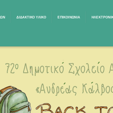
ΤΩΝ
ΔΙΔΑΚΤΙΚΌ ΥΛΙΚΌ
ΕΠΙΚΟΙΝΩΝΊΑ
ΗΛΕΚΤΡΟΝΙΚ