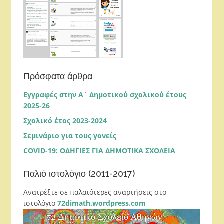
Πρόσφατα άρθρα
Εγγραφές στην Α΄ Δημοτικού σχολικού έτους
2025-26
Σχολικό έτος 2023-2024
Σεμινάριο για τους γονείς
COVID-19: ΟΔΗΓΙΕΣ ΓΙΑ ΔΗΜΟΤΙΚΑ ΣΧΟΛΕΙΑ
Παλιό ιστολόγιο (2011-2017)
Ανατρέξτε σε παλαιότερες αναρτήσεις στο
ιστολόγιο
72dimath.wordpress.com