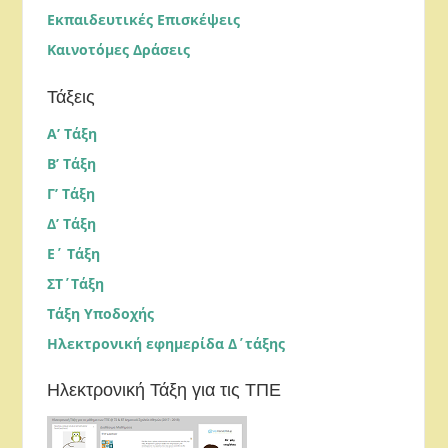
Εκπαιδευτικές Επισκέψεις
Καινοτόμες Δράσεις
Τάξεις
Α’ Τάξη
Β’ Τάξη
Γ’ Τάξη
Δ’ Τάξη
Ε΄ Τάξη
ΣΤ΄Τάξη
Τάξη Υποδοχής
Ηλεκτρονική εφημερίδα Δ΄τάξης
Ηλεκτρονική Τάξη για τις ΤΠΕ