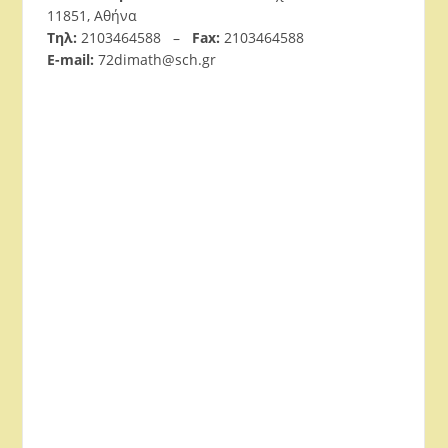
11851, Αθήνα
Τηλ:
2103464588 –
Fax:
2103464588
E-mail:
72dimath@sch.gr