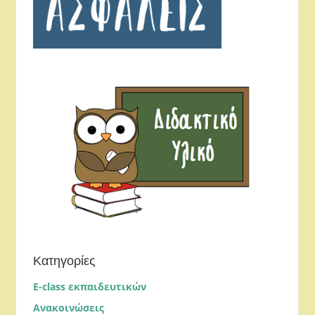
Κατηγορίες
E-class εκπαιδευτικών
Ανακοινώσεις