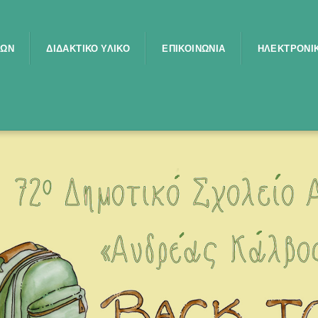
ΤΩΝ
ΔΙΔΑΚΤΙΚΌ ΥΛΙΚΌ
ΕΠΙΚΟΙΝΩΝΊΑ
ΗΛΕΚΤΡΟΝΙΚ