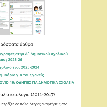
ρόσφατα άρθρα
γγραφές στην Α΄ Δημοτικού σχολικού
τους 2025-26
χολικό έτος 2023-2024
εμινάριο για τους γονείς
OVID-19: ΟΔΗΓΙΕΣ ΓΙΑ ΔΗΜΟΤΙΚΑ ΣΧΟΛΕΙΑ
αλιό ιστολόγιο (2011-2017)
νατρέξτε σε παλαιότερες αναρτήσεις στο