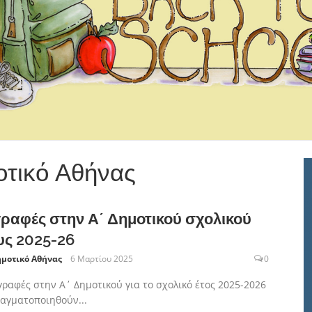
οτικό Αθήνας
ραφές στην Α΄ Δημοτικού σχολικού
υς 2025-26
ημοτικό Αθήνας
6 Μαρτίου 2025
0
γραφές στην Α΄ Δημοτικού για το σχολικό έτος 2025-2026
αγματοποιηθούν...